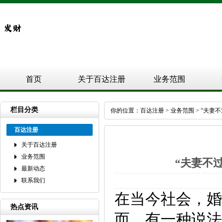
首页
关于百达注册
业务范围
栏目分类
你的位置：
百达注册
>
业务范围
> “夫
百达注册
关于百达注册
业务范围
“夫妻不
最新动态
联系我们
在当今社会，婚
热点资讯
而，有一种说法