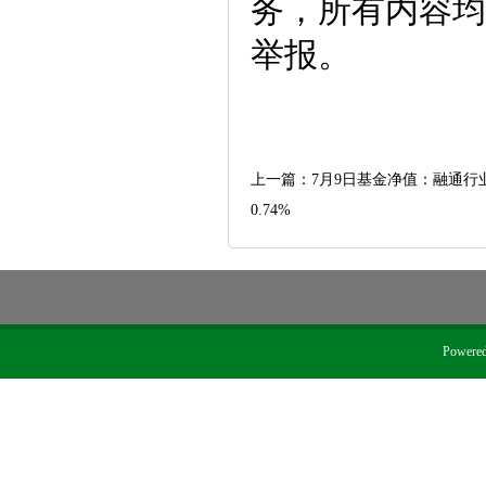
务，所有内容均
举报。
上一篇：
7月9日基金净值：融通行业
0.74%
Powere