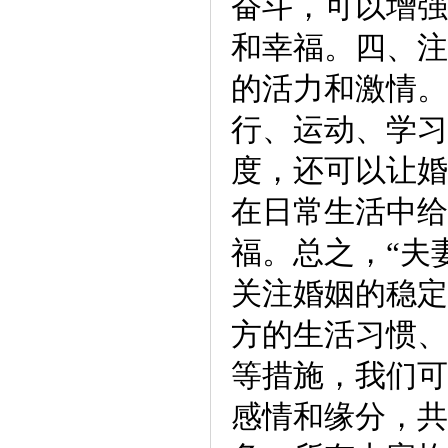
奋斗，可以增强
和幸福。四、注
的活力和激情。
行、运动、学习
度，还可以让婚
在日常生活中给
福。总之，“夫
关注婚姻的稳定
方的生活习惯、
等措施，我们可
感情和缘分，共