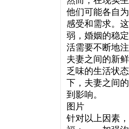
然而，在现实生
他们可能各自为
感受和需求。这
弱，婚姻的稳定
活需要不断地注
夫妻之间的新鲜
乏味的生活状态
下，夫妻之间的
到影响。
图片
针对以上因素，