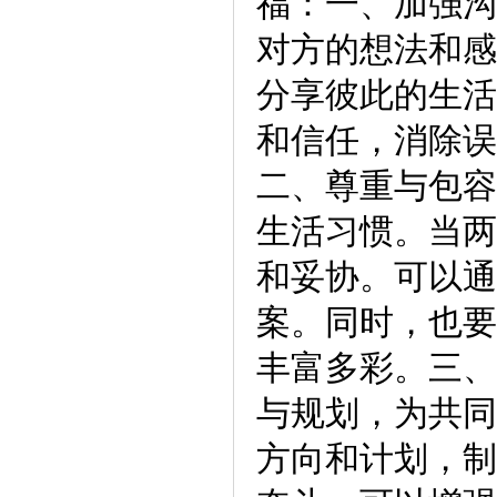
福：一、加强沟
对方的想法和感
分享彼此的生活
和信任，消除误
二、尊重与包容
生活习惯。当两
和妥协。可以通
案。同时，也要
丰富多彩。三、
与规划，为共同
方向和计划，制